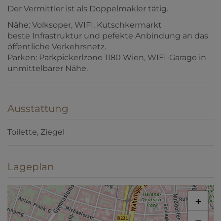
Der Vermittler ist als Doppelmakler tätig.
Nähe: Volksoper, WIFI, Kutschkermarkt
beste Infrastruktur und pefekte Anbindung an das
öffentliche Verkehrsnetz.
Parken: Parkpickerlzone 1180 Wien, WIFI-Garage in
unmittelbarer Nähe.
Ausstattung
Toilette
Ziegel
Lageplan
+
−