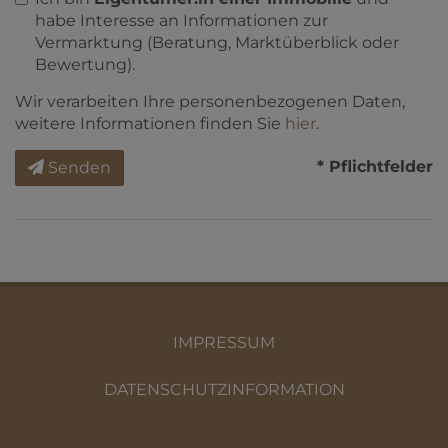
habe Interesse an Informationen zur
Vermarktung (Beratung, Marktüberblick oder
Bewertung).
Wir verarbeiten Ihre personenbezogenen Daten,
weitere Informationen finden Sie
hier
.
* Pflichtfelder
Senden
IMPRESSUM
DATENSCHUTZINFORMATION