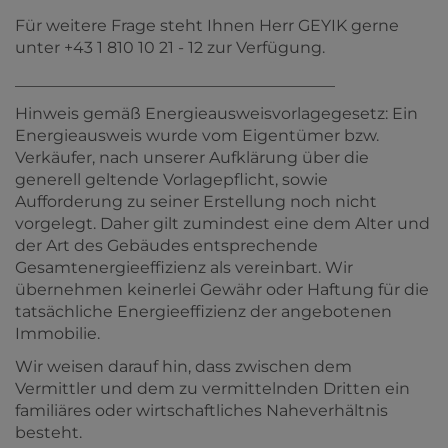
Für weitere Frage steht Ihnen Herr GEYIK gerne
unter +43 1 810 10 21 - 12 zur Verfügung.
________________________________________
Hinweis gemäß Energieausweisvorlagegesetz: Ein
Energieausweis wurde vom Eigentümer bzw.
Verkäufer, nach unserer Aufklärung über die
generell geltende Vorlagepflicht, sowie
Aufforderung zu seiner Erstellung noch nicht
vorgelegt. Daher gilt zumindest eine dem Alter und
der Art des Gebäudes entsprechende
Gesamtenergieeffizienz als vereinbart. Wir
übernehmen keinerlei Gewähr oder Haftung für die
tatsächliche Energieeffizienz der angebotenen
Immobilie.
Wir weisen darauf hin, dass zwischen dem
Vermittler und dem zu vermittelnden Dritten ein
familiäres oder wirtschaftliches Naheverhältnis
besteht.