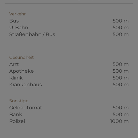
Verkehr
Bus
500 m
U-Bahn
500 m
Straßenbahn / Bus
500 m
Gesundheit
Arzt
500 m
Apotheke
500 m
Klinik
500 m
Krankenhaus
500 m
Sonstige
Geldautomat
500 m
Bank
500 m
Polizei
1000 m