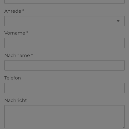
Anrede
Vorname
Nachname
Telefon
Nachricht