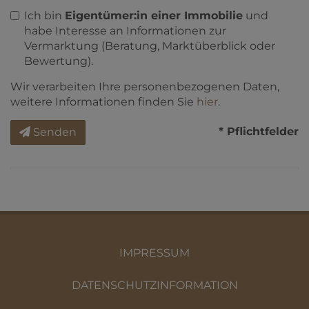
Ich bin
Eigentümer:in einer Immobilie
und
habe Interesse an Informationen zur
Vermarktung (Beratung, Marktüberblick oder
Bewertung).
Wir verarbeiten Ihre personenbezogenen Daten,
weitere Informationen finden Sie
hier
.
* Pflichtfelder
Senden
IMPRESSUM
DATENSCHUTZINFORMATION