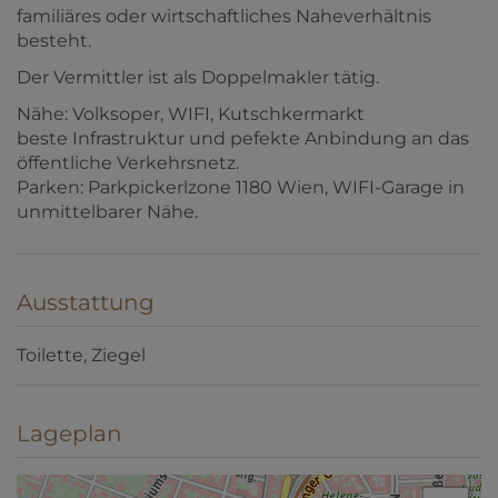
familiäres oder wirtschaftliches Naheverhältnis
besteht.
Der Vermittler ist als Doppelmakler tätig.
Nähe: Volksoper, WIFI, Kutschkermarkt
beste Infrastruktur und pefekte Anbindung an das
öffentliche Verkehrsnetz.
Parken: Parkpickerlzone 1180 Wien, WIFI-Garage in
unmittelbarer Nähe.
Ausstattung
Toilette
Ziegel
Lageplan