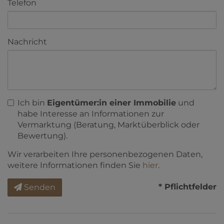
Telefon
Nachricht
Ich bin
Eigentümer:in einer Immobilie
und
habe Interesse an Informationen zur
Vermarktung (Beratung, Marktüberblick oder
Bewertung).
Wir verarbeiten Ihre personenbezogenen Daten,
weitere Informationen finden Sie
hier
.
* Pflichtfelder
Senden