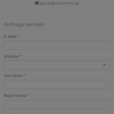
geyik@myimmo.at
Anfrage senden
E-Mail
Anrede
Vorname
Nachname