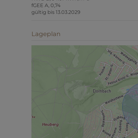
Lageplan