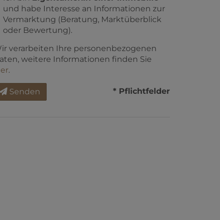
und habe Interesse an Informationen zur
Vermarktung (Beratung, Marktüberblick
oder Bewertung).
ir verarbeiten Ihre personenbezogenen
aten, weitere Informationen finden Sie
ier
.
* Pflichtfelder
Senden